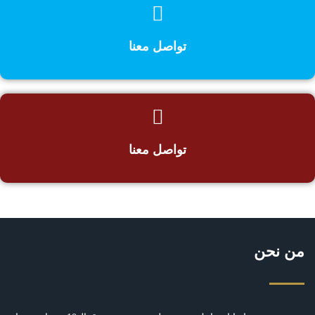
تواصل معنا
تواصل معنا
من نحن