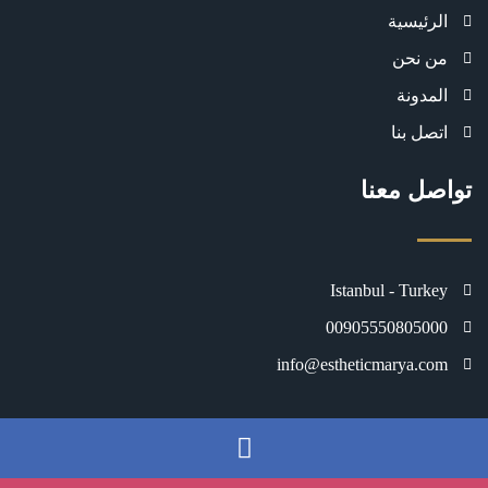
الرئيسية
من نحن
المدونة
اتصل بنا
تواصل معنا
Istanbul - Turkey
00905550805000
info@estheticmarya.com