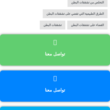
,
التخلص من تشققات البطن
,
الطرق الطبيعية التي تقضي على تشققات البطن
,
القضاء على تشققات البطن
تشققات البطن
تواصل معنا
تواصل معنا