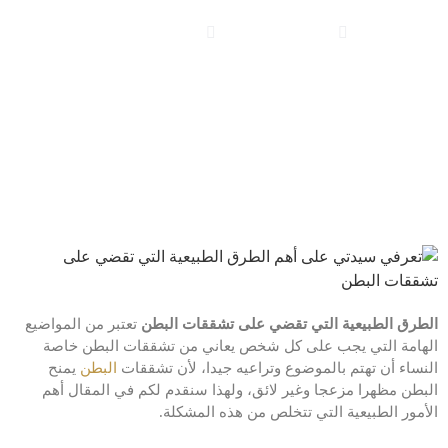
يناير 18, 2023
مقالات منوعة
الطرق الطبيعية التي تقضي على تشققات البطن
تعتبر من المواضيع
الهامة التي يجب على كل شخص يعاني من تشققات البطن خاصة
النساء أن تهتم بالموضوع وتراعيه جيدا، لأن تشققات
البطن
يمنح
البطن مظهرا مزعجا وغير لائق، ولهذا سنقدم لكم في المقال أهم
الأمور الطبيعية التي تتخلص من هذه المشكلة.