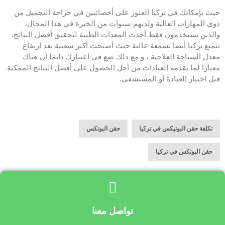
حيث بإمكانك في تركيا العثور على أخصائيين في جراحة التجميل من
ذوي المهارات العالية ولديهم سنوات من الخبرة في هذا المجال،
والذين يستخدمون فقط أحدث المعدات الطبية لتحقيق أفضل النتائج.
تتمتع تركيا أيضا بسمعة عالية حيث أصبحت أكثر شعبية بعد ارتفاع
معدل السياحة العلاجية ، و مع ذلك ضع في اعتبارك دائمًا أن هناك
معيارًا لما تقدمه العيادات من أجل الحصول على أفضل النتائج الممكنة
قبل اختيار العيادة أو المستشفى.
,
,
تكلفة حقن البوتيكس في تركيا
حقن البوتكس
حقن البوتكس في تركيا
تواصل معنا