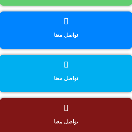
تواصل معنا
تواصل معنا
تواصل معنا