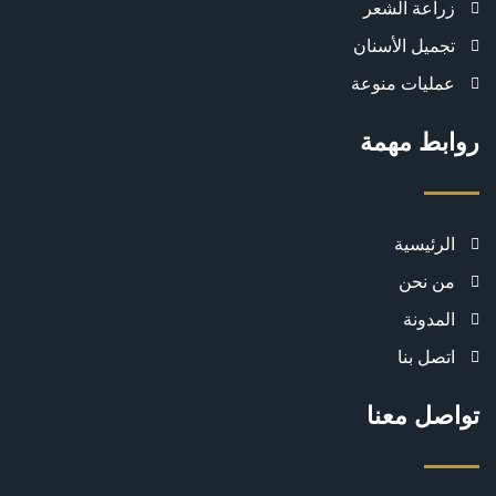
زراعة الشعر
تجميل الأسنان
عمليات منوعة
روابط مهمة
الرئيسية
من نحن
المدونة
اتصل بنا
تواصل معنا