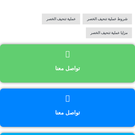
,
,
شروط عملية تنحيف الخصر
عملية تنحيف الخصر
مزايا عملية تنحيف الخصر
تواصل معنا
تواصل معنا