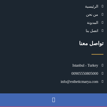
الرئيسية
من نحن
المدونة
اتصل بنا
تواصل معنا
Istanbul - Turkey
00905550805000
info@estheticmarya.com