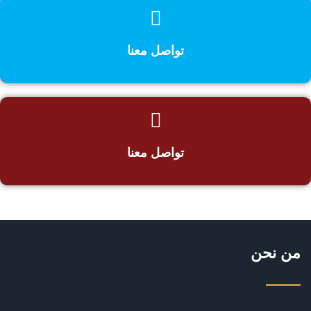
تواصل معنا
تواصل معنا
من نحن