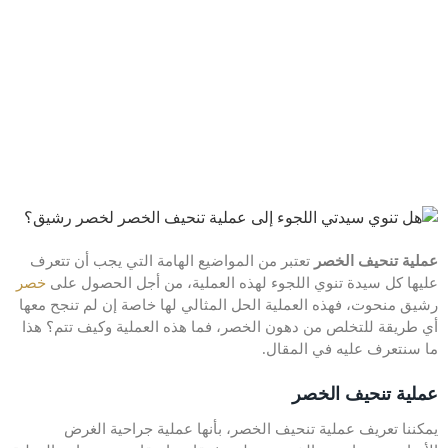
عملية تنحيف الخصر
تعتبر من المواضيع الهامة التي يجب أن تتعرف
عليها كل سيدة تنوي اللجوء لهذه العملية، من أجل الحصول على
خصر
رشيق منحوت، فهذه العملية الحل المثالي لها خاصة إن لم تنجح معها
أي طريقة للتخلص من دهون الخصر، فما هذه العملية وكيف تتم؟ هذا
ما سنتعرف عليه في المقال.
عملية تنحيف الخصر
يمكننا تعريف عملية تنحيف الخصر، بأنها عملية جراحية الغرض