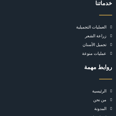
خدماتنا
العمليات التجميلية
زراعة الشعر
تجميل الأسنان
عمليات منوعة
روابط مهمة
الرئيسية
من نحن
المدونة