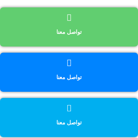
تواصل معنا
تواصل معنا
تواصل معنا