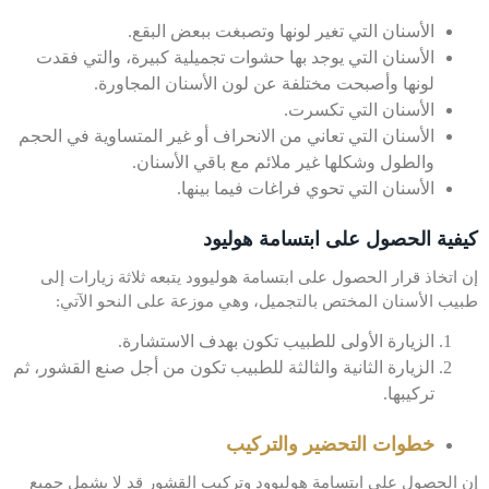
الأسنان التي تغير لونها وتصبغت ببعض البقع.
الأسنان التي يوجد بها حشوات تجميلية كبيرة، والتي فقدت
لونها وأصبحت مختلفة عن لون الأسنان المجاورة.
الأسنان التي تكسرت.
الأسنان التي تعاني من الانحراف أو غير المتساوية في الحجم
والطول وشكلها غير ملائم مع باقي الأسنان.
الأسنان التي تحوي فراغات فيما بينها.
كيفية الحصول على ابتسامة هوليود
إن اتخاذ قرار الحصول على ابتسامة هوليوود يتبعه ثلاثة زيارات إلى
طبيب الأسنان المختص بالتجميل، وهي موزعة على النحو الآتي:
الزيارة الأولى للطبيب تكون بهدف الاستشارة.
الزيارة الثانية والثالثة للطبيب تكون من أجل صنع القشور، ثم
تركيبها.
خطوات التحضير والتركيب
إن الحصول على ابتسامة هوليوود وتركيب القشور قد لا يشمل جميع