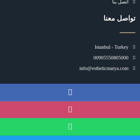
اتصل بنا
تواصل معنا
Istanbul - Turkey
00905550805000
info@estheticmarya.com