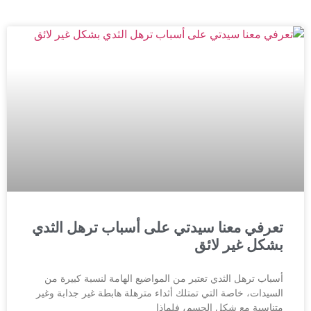
تعرفي معنا سيدتي على أسباب ترهل الثدي
بشكل غير لائق
أسباب ترهل الثدي تعتبر من المواضيع الهامة لنسبة كبيرة من
السيدات، خاصة التي تمتلك أثداء مترهلة هابطة غير جذابة وغير
متناسبة مع شكل الجسم، فلماذا