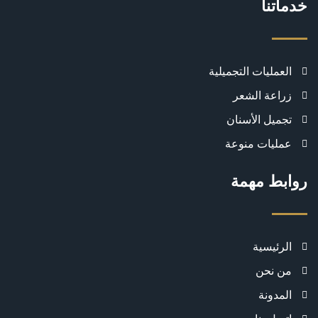
خدماتنا
العمليات التجميلية
زراعة الشعر
تجميل الأسنان
عمليات منوعة
روابط مهمة
الرئيسية
من نحن
المدونة