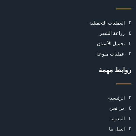
العمليات التجميلية
زراعة الشعر
تجميل الأسنان
عمليات منوعة
روابط مهمة
الرئيسية
من نحن
المدونة
اتصل بنا