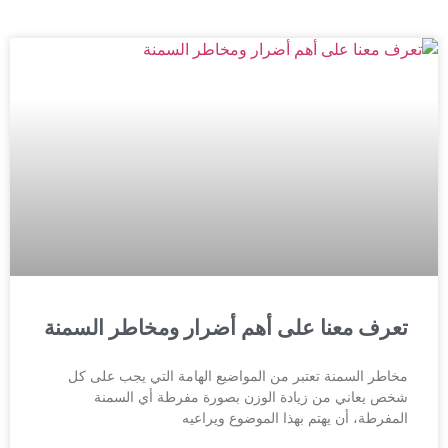
تعرف معنا على أهم أضرار ومخاطر السمنة
مخاطر السمنة تعتبر من المواضيع الهامة التي يجب على كل
شخص يعاني من زيادة الوزن بصورة مفرطة أي السمنة
المفرطة، أن يهتم بهذا الموضوع ويراعيه