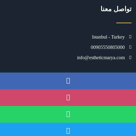
تواصل معنا
Istanbul - Turkey
00905550805000
info@estheticmarya.com