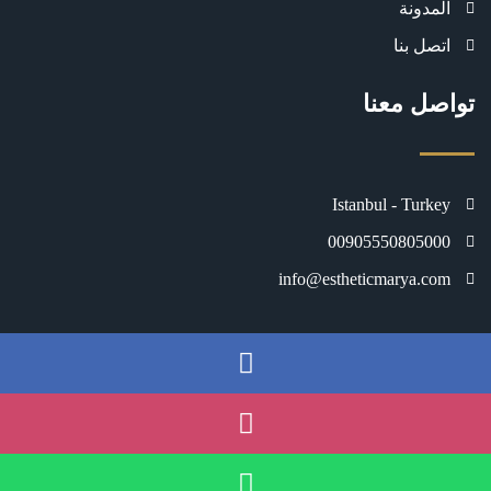
المدونة
اتصل بنا
تواصل معنا
Istanbul - Turkey
00905550805000
info@estheticmarya.com