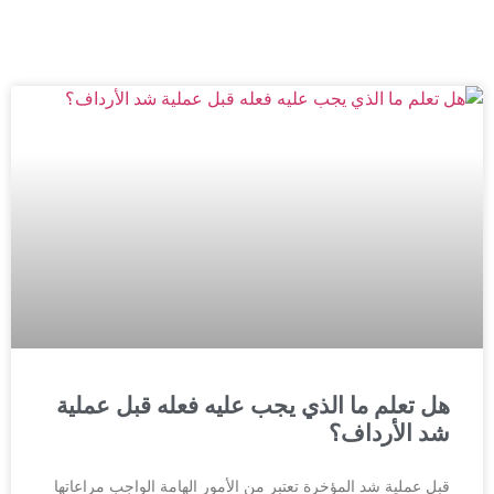
هل تعلم ما الذي يجب عليه فعله قبل عملية
شد الأرداف؟
قبل عملية شد المؤخرة تعتبر من الأمور الهامة الواجب مراعاتها