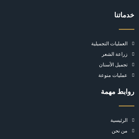
خدماتنا
العمليات التجميلية
زراعة الشعر
تجميل الأسنان
عمليات منوعة
روابط مهمة
الرئيسية
من نحن