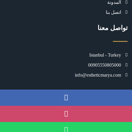
المدونة
اتصل بنا
تواصل معنا
Istanbul - Turkey
00905550805000
info@estheticmarya.com