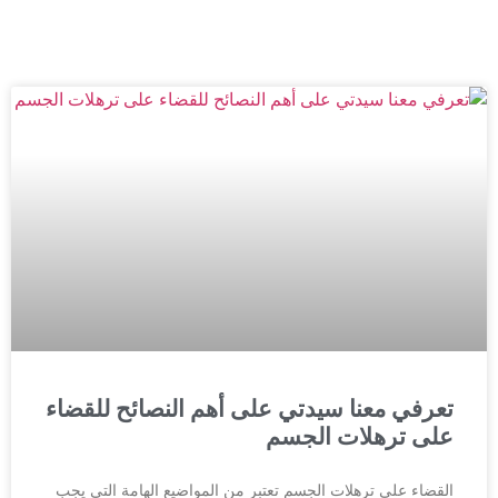
تعرفي معنا سيدتي على أهم النصائح للقضاء
على ترهلات الجسم
القضاء على ترهلات الجسم تعتبر من المواضيع الهامة التي يجب