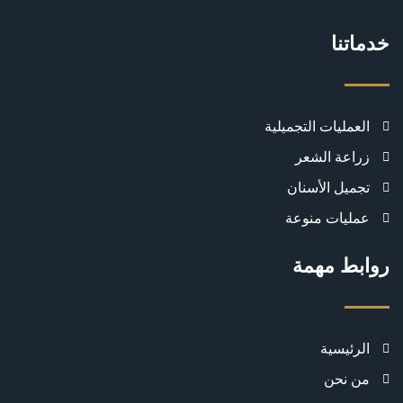
خدماتنا
العمليات التجميلية
زراعة الشعر
تجميل الأسنان
عمليات منوعة
روابط مهمة
الرئيسية
من نحن