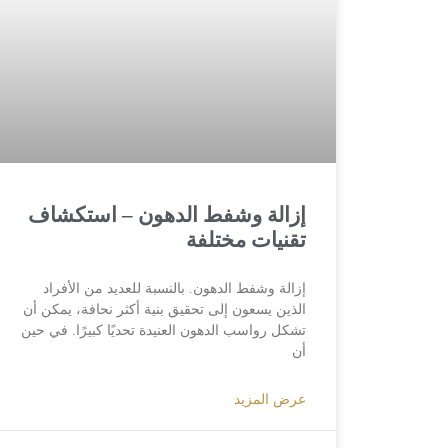
إزالة وشفط الدهون – استكشاف
تقنيات مختلفة
إزالة وشفط الدهون. بالنسبة للعديد من الأفراد
الذين يسعون إلى تحقيق بنية أكثر نحافة، يمكن أن
تشكل رواسب الدهون العنيدة تحديًا كبيرًا. في حين
أن
عرض المزيد