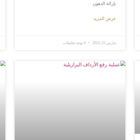
بإزالة الدهون
عرض المزيد
مارس 31, 2024
لا توجد تعليقات