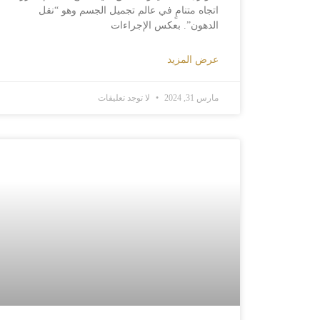
اتجاه متنامٍ في عالم تجميل الجسم وهو “نقل
الدهون”. بعكس الإجراءات
عرض المزيد
مارس 31, 2024
لا توجد تعليقات