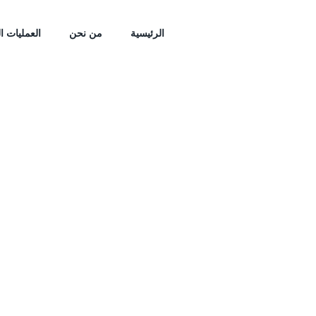
الرئيسية
من نحن
العمليات ال