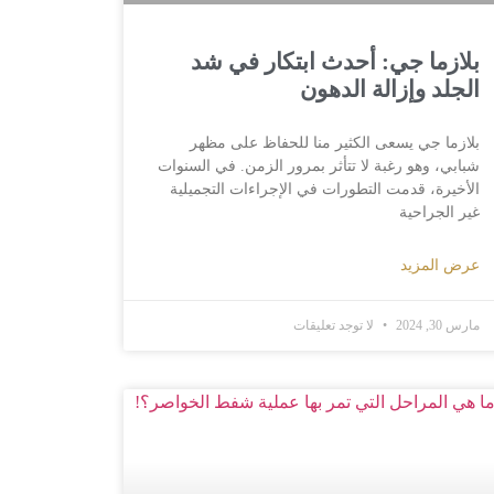
بلازما جي: أحدث ابتكار في شد
الجلد وإزالة الدهون
بلازما جي يسعى الكثير منا للحفاظ على مظهر
شبابي، وهو رغبة لا تتأثر بمرور الزمن. في السنوات
الأخيرة، قدمت التطورات في الإجراءات التجميلية
غير الجراحية
عرض المزيد
مارس 30, 2024
لا توجد تعليقات