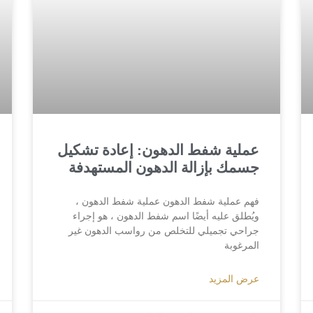
عملية شفط الدهون: إعادة تشكيل
جسمك بإزالة الدهون المستهدفة
فهم عملية شفط الدهون عملية شفط الدهون ،
ويُطلق عليه أيضًا اسم شفط الدهون ، هو إجراء
جراحي تجميلي للتخلص من رواسب الدهون غير
المرغوبة
عرض المزيد