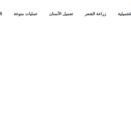
تجميلية
زراعة الشعر
تجميل الأسنان
عمليات منوعة
ال
شفط الخواصر