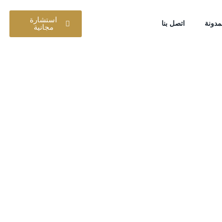
استشارة
مدونة
اتصل بنا
مجانية