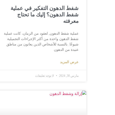
شفط الدهون التفكير في عملية
شفط الدهون؟ إليك ما تحتاج
معرفته
عملية شفط الدهون, لعقود من الزمان، كانت عملية
شفط الدهون واحدة من أكثر الإجراءات التجميلية
شيوعًا. بالنسبة للأشخاص الذين يعانون من مناطق
عنيدة من الدهون
عرض المزيد
مارس 30, 2024
لا توجد تعليقات