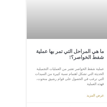
ما هي المراحل التي تمر بها عملية
شفط الخواصر؟!
عملية شفط الخواصر تعتبر من العمليات التجميلية
الحديثة التي تشكل اهتمام نسبة كبيرة من السيدات
التي ترغب في الحصول على قوام رشيق منحوت،
فهذه العملية
عرض المزيد