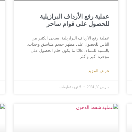
عملية رفع الأرداف البرازيلية
للحصول على قوام ساحر
عملية رفع الأرداف البرازيلية, يسعى الكثير من
الناس للحصول على مظهر جسم متناسق وجذاب.
بالنسبة للنساء، غالبًا ما يكون حلم الحصول على
مؤخرة أكبر وأكثر
عرض المزيد
مارس 30, 2024
لا توجد تعليقات