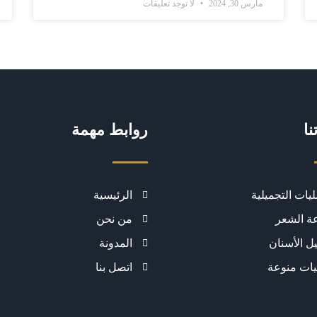
مارس 30, 2024
لا توجد تعليقات
نا
روابط مهمة
ليات التجميلية
الرئيسية
ة الشعر
من نحن
ل الأسنان
المدونة
يات منوعة
اتصل بنا