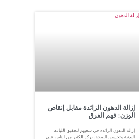
إزالة الدهون الزائدة مقابل إنقاص
الوزن: فهم الفرق
إزالة الدهون الزائدة في سعيهم لتحقيق اللياقة
البدنية وتحسين الصحة، يركز الكثير من الناس على